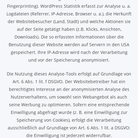
Fingerprinting). WordPress Statistik erfasst zur Analyse u. a.
Logdateien (Referrer, IP-Adresse, Browser u. a.), die Herkunft
der Websitebesucher (Land, Stadt) und welche Aktionen sie
auf der Seite getätigt haben (z.B. Klicks, Ansichten,
Downloads). Die so erfassten Informationen über die
Benutzung dieser Website werden auf Servern in den USA
gespeichert. Ihre IP-Adresse wird nach der Verarbeitung
und vor der Speicherung anonymisiert.
Die Nutzung dieses Analyse-Tools erfolgt auf Grundlage von
Art. 6 Abs. 1 lit. f DSGVO. Der Websitebetreiber hat ein
berechtigtes Interesse an der anonymisierten Analyse des
Nutzerverhaltens, um sowohl sein Webangebot als auch
seine Werbung zu optimieren. Sofern eine entsprechende
Einwilligung abgefragt wurde (z. B. eine Einwilligung zur
Speicherung von Cookies), erfolgt die Verarbeitung
ausschließlich auf Grundlage von Art. 6 Abs. 1 lit. a DSGVO;
die Einwilligung ist jederzeit widerrufbar.