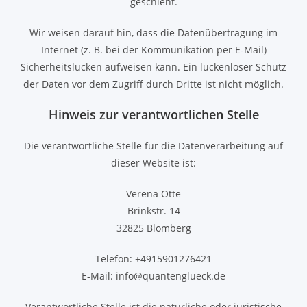
geschieht.
Wir weisen darauf hin, dass die Datenübertragung im
Internet (z. B. bei der Kommunikation per E-Mail)
Sicherheitslücken aufweisen kann. Ein lückenloser Schutz
der Daten vor dem Zugriff durch Dritte ist nicht möglich.
Hinweis zur verantwortlichen Stelle
Die verantwortliche Stelle für die Datenverarbeitung auf
dieser Website ist:
Verena Otte
Brinkstr. 14
32825 Blomberg
Telefon: +4915901276421
E-Mail: info@quantenglueck.de
Verantwortliche Stelle ist die natürliche oder juristische