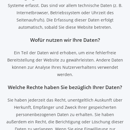
Systeme erfasst. Das sind vor allem technische Daten (z. B.
Internetbrowser, Betriebssystem oder Uhrzeit des
Seitenaufrufs). Die Erfassung dieser Daten erfolgt
automatisch, sobald Sie diese Website betreten.
Wofür nutzen wir Ihre Daten?
Ein Teil der Daten wird erhoben, um eine fehlerfreie
Bereitstellung der Website zu gewährleisten. Andere Daten
können zur Analyse Ihres Nutzerverhaltens verwendet
werden.
Welche Rechte haben Sie bezüglich Ihrer Daten?
Sie haben jederzeit das Recht, unentgeltlich Auskunft über
Herkunft, Empfänger und Zweck Ihrer gespeicherten
personenbezogenen Daten zu erhalten. Sie haben
außerdem ein Recht, die Berichtigung oder Löschung dieser
Daten zu verlangen. Wenn Sie eine Einwilligung zur