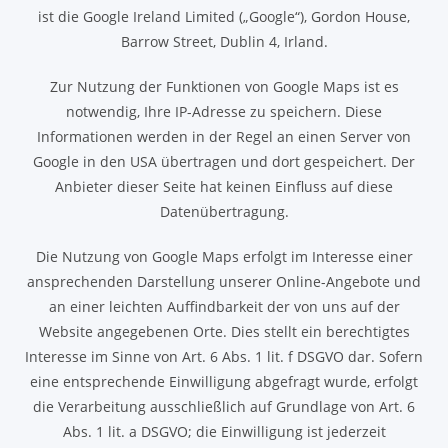
ist die Google Ireland Limited („Google“), Gordon House,
Barrow Street, Dublin 4, Irland.
Zur Nutzung der Funktionen von Google Maps ist es
notwendig, Ihre IP-Adresse zu speichern. Diese
Informationen werden in der Regel an einen Server von
Google in den USA übertragen und dort gespeichert. Der
Anbieter dieser Seite hat keinen Einfluss auf diese
Datenübertragung.
Die Nutzung von Google Maps erfolgt im Interesse einer
ansprechenden Darstellung unserer Online-Angebote und
an einer leichten Auffindbarkeit der von uns auf der
Website angegebenen Orte. Dies stellt ein berechtigtes
Interesse im Sinne von Art. 6 Abs. 1 lit. f DSGVO dar. Sofern
eine entsprechende Einwilligung abgefragt wurde, erfolgt
die Verarbeitung ausschließlich auf Grundlage von Art. 6
Abs. 1 lit. a DSGVO; die Einwilligung ist jederzeit