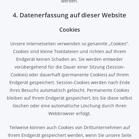
werden.
4. Datenerfassung auf dieser Website
Cookies
Unsere Internetseiten verwenden so genannte „Cookies“.
Cookies sind kleine Textdateien und richten auf Ihrem
Endgerät keinen Schaden an. Sie werden entweder
vorübergehend für die Dauer einer Sitzung (Session-
Cookies) oder dauerhaft (permanente Cookies) auf Ihrem
Endgerät gespeichert. Session-Cookies werden nach Ende
Ihres Besuchs automatisch gelöscht. Permanente Cookies
bleiben auf Ihrem Endgerät gespeichert, bis Sie diese selbst
löschen oder eine automatische Löschung durch Ihren
Webbrowser erfolgt.
Teilweise können auch Cookies von Drittunternehmen auf
Ihrem Endgerät gespeichert werden, wenn Sie unsere Seite