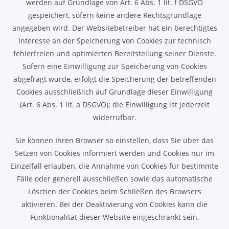
werden auf Grundlage von Art. 6 Abs. 1 lit. f DSGVO
gespeichert, sofern keine andere Rechtsgrundlage
angegeben wird. Der Websitebetreiber hat ein berechtigtes
Interesse an der Speicherung von Cookies zur technisch
fehlerfreien und optimierten Bereitstellung seiner Dienste.
Sofern eine Einwilligung zur Speicherung von Cookies
abgefragt wurde, erfolgt die Speicherung der betreffenden
Cookies ausschließlich auf Grundlage dieser Einwilligung
(Art. 6 Abs. 1 lit. a DSGVO); die Einwilligung ist jederzeit
widerrufbar.
Sie können Ihren Browser so einstellen, dass Sie über das
Setzen von Cookies informiert werden und Cookies nur im
Einzelfall erlauben, die Annahme von Cookies für bestimmte
Fälle oder generell ausschließen sowie das automatische
Löschen der Cookies beim Schließen des Browsers
aktivieren. Bei der Deaktivierung von Cookies kann die
Funktionalität dieser Website eingeschränkt sein.