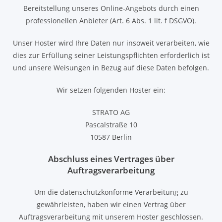
Bereitstellung unseres Online-Angebots durch einen
professionellen Anbieter (Art. 6 Abs. 1 lit. f DSGVO).
Unser Hoster wird Ihre Daten nur insoweit verarbeiten, wie
dies zur Erfüllung seiner Leistungspflichten erforderlich ist
und unsere Weisungen in Bezug auf diese Daten befolgen.
Wir setzen folgenden Hoster ein:
STRATO AG
Pascalstraße 10
10587 Berlin
Abschluss eines Vertrages über
Auftragsverarbeitung
Um die datenschutzkonforme Verarbeitung zu
gewährleisten, haben wir einen Vertrag über
Auftragsverarbeitung mit unserem Hoster geschlossen.