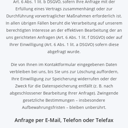
Art. 6 Abs. 1 lit. b DSGVO, sofern Ihre Anfrage mit der
Erfüllung eines Vertrags zusammenhängt oder zur
Durchführung vorvertraglicher Maßnahmen erforderlich ist.
In allen übrigen Fällen beruht die Verarbeitung auf unserem
berechtigten Interesse an der effektiven Bearbeitung der an
uns gerichteten Anfragen (Art. 6 Abs. 1 lit. f DSGVO) oder auf
Ihrer Einwilligung (Art. 6 Abs. 1 lit. a DSGVO) sofern diese
abgefragt wurde.
Die von Ihnen im Kontaktformular eingegebenen Daten
verbleiben bei uns, bis Sie uns zur Löschung auffordern,
Ihre Einwilligung zur Speicherung widerrufen oder der
Zweck für die Datenspeicherung entfällt (z. B. nach
abgeschlossener Bearbeitung Ihrer Anfrage). Zwingende
gesetzliche Bestimmungen – insbesondere
Aufbewahrungsfristen – bleiben unberührt.
Anfrage per E-Mail, Telefon oder Telefax