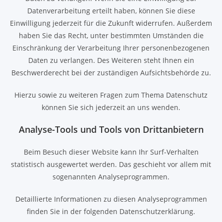
Datenverarbeitung erteilt haben, können Sie diese
Einwilligung jederzeit für die Zukunft widerrufen. Außerdem
haben Sie das Recht, unter bestimmten Umständen die
Einschränkung der Verarbeitung Ihrer personenbezogenen
Daten zu verlangen. Des Weiteren steht Ihnen ein
Beschwerderecht bei der zuständigen Aufsichtsbehörde zu.
Hierzu sowie zu weiteren Fragen zum Thema Datenschutz
können Sie sich jederzeit an uns wenden.
Analyse-Tools und Tools von Dritt­anbietern
Beim Besuch dieser Website kann Ihr Surf-Verhalten
statistisch ausgewertet werden. Das geschieht vor allem mit
sogenannten Analyseprogrammen.
Detaillierte Informationen zu diesen Analyseprogrammen
finden Sie in der folgenden Datenschutzerklärung.