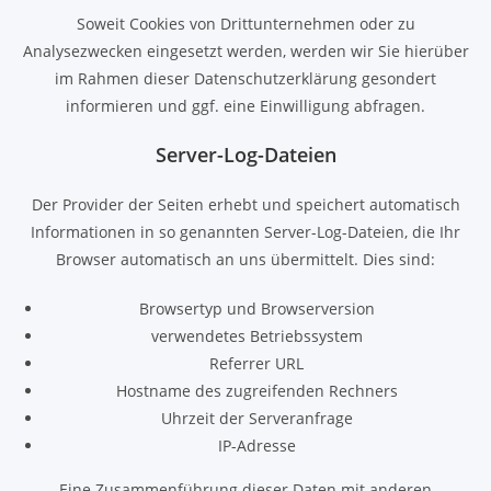
Soweit Cookies von Drittunternehmen oder zu
Analysezwecken eingesetzt werden, werden wir Sie hierüber
im Rahmen dieser Datenschutzerklärung gesondert
informieren und ggf. eine Einwilligung abfragen.
Server-Log-Dateien
Der Provider der Seiten erhebt und speichert automatisch
Informationen in so genannten Server-Log-Dateien, die Ihr
Browser automatisch an uns übermittelt. Dies sind:
Browsertyp und Browserversion
verwendetes Betriebssystem
Referrer URL
Hostname des zugreifenden Rechners
Uhrzeit der Serveranfrage
IP-Adresse
Eine Zusammenführung dieser Daten mit anderen