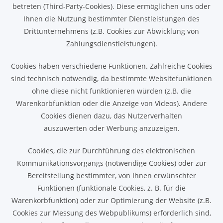
betreten (Third-Party-Cookies). Diese ermöglichen uns oder
Ihnen die Nutzung bestimmter Dienstleistungen des
Drittunternehmens (z.B. Cookies zur Abwicklung von
Zahlungsdienstleistungen).
Cookies haben verschiedene Funktionen. Zahlreiche Cookies
sind technisch notwendig, da bestimmte Websitefunktionen
ohne diese nicht funktionieren würden (z.B. die
Warenkorbfunktion oder die Anzeige von Videos). Andere
Cookies dienen dazu, das Nutzerverhalten
auszuwerten oder Werbung anzuzeigen.
Cookies, die zur Durchführung des elektronischen
Kommunikationsvorgangs (notwendige Cookies) oder zur
Bereitstellung bestimmter, von Ihnen erwünschter
Funktionen (funktionale Cookies, z. B. für die
Warenkorbfunktion) oder zur Optimierung der Website (z.B.
Cookies zur Messung des Webpublikums) erforderlich sind,