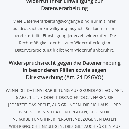
Widerruf Ihrer Einwilligung zur
Datenverarbeitung
Viele Datenverarbeitungsvorgänge sind nur mit Ihrer
ausdrücklichen Einwilligung möglich. Sie können eine
bereits erteilte Einwilligung jederzeit widerrufen. Die
Rechtmäßigkeit der bis zum Widerruf erfolgten
Datenverarbeitung bleibt vom Widerruf unberührt.
Widerspruchsrecht gegen die Datenerhebung
in besonderen Fällen sowie gegen
Direktwerbung (Art. 21 DSGVO)
WENN DIE DATENVERARBEITUNG AUF GRUNDLAGE VON ART.
6 ABS. 1 LIT. E ODER F DSGVO ERFOLGT, HABEN SIE
JEDERZEIT DAS RECHT, AUS GRÜNDEN, DIE SICH AUS IHRER
BESONDEREN SITUATION ERGEBEN, GEGEN DIE
VERARBEITUNG IHRER PERSONENBEZOGENEN DATEN
WIDERSPRUCH EINZULEGEN; DIES GILT AUCH FÜR EIN AUF