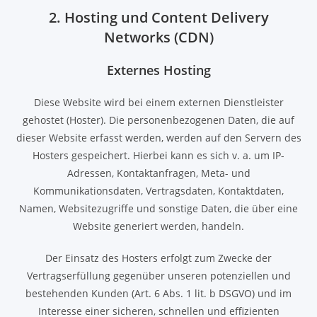
2. Hosting und Content Delivery
Networks (CDN)
Externes Hosting
Diese Website wird bei einem externen Dienstleister
gehostet (Hoster). Die personenbezogenen Daten, die auf
dieser Website erfasst werden, werden auf den Servern des
Hosters gespeichert. Hierbei kann es sich v. a. um IP-
Adressen, Kontaktanfragen, Meta- und
Kommunikationsdaten, Vertragsdaten, Kontaktdaten,
Namen, Websitezugriffe und sonstige Daten, die über eine
Website generiert werden, handeln.
Der Einsatz des Hosters erfolgt zum Zwecke der
Vertragserfüllung gegenüber unseren potenziellen und
bestehenden Kunden (Art. 6 Abs. 1 lit. b DSGVO) und im
Interesse einer sicheren, schnellen und effizienten