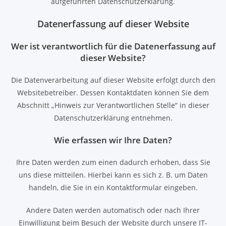
aufgeführten Datenschutzerklärung.
Datenerfassung auf dieser Website
Wer ist verantwortlich für die Datenerfassung auf
dieser Website?
Die Datenverarbeitung auf dieser Website erfolgt durch den
Websitebetreiber. Dessen Kontaktdaten können Sie dem
Abschnitt „Hinweis zur Verantwortlichen Stelle“ in dieser
Datenschutzerklärung entnehmen.
Wie erfassen wir Ihre Daten?
Ihre Daten werden zum einen dadurch erhoben, dass Sie
uns diese mitteilen. Hierbei kann es sich z. B. um Daten
handeln, die Sie in ein Kontaktformular eingeben.
Andere Daten werden automatisch oder nach Ihrer
Einwilligung beim Besuch der Website durch unsere IT-