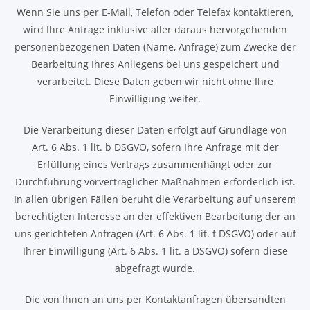
Wenn Sie uns per E-Mail, Telefon oder Telefax kontaktieren,
wird Ihre Anfrage inklusive aller daraus hervorgehenden
personenbezogenen Daten (Name, Anfrage) zum Zwecke der
Bearbeitung Ihres Anliegens bei uns gespeichert und
verarbeitet. Diese Daten geben wir nicht ohne Ihre
Einwilligung weiter.
Die Verarbeitung dieser Daten erfolgt auf Grundlage von
Art. 6 Abs. 1 lit. b DSGVO, sofern Ihre Anfrage mit der
Erfüllung eines Vertrags zusammenhängt oder zur
Durchführung vorvertraglicher Maßnahmen erforderlich ist.
In allen übrigen Fällen beruht die Verarbeitung auf unserem
berechtigten Interesse an der effektiven Bearbeitung der an
uns gerichteten Anfragen (Art. 6 Abs. 1 lit. f DSGVO) oder auf
Ihrer Einwilligung (Art. 6 Abs. 1 lit. a DSGVO) sofern diese
abgefragt wurde.
Die von Ihnen an uns per Kontaktanfragen übersandten