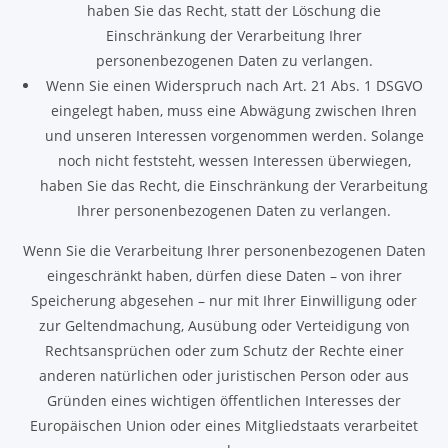
haben Sie das Recht, statt der Löschung die
Einschränkung der Verarbeitung Ihrer
personenbezogenen Daten zu verlangen.
Wenn Sie einen Widerspruch nach Art. 21 Abs. 1 DSGVO
eingelegt haben, muss eine Abwägung zwischen Ihren
und unseren Interessen vorgenommen werden. Solange
noch nicht feststeht, wessen Interessen überwiegen,
haben Sie das Recht, die Einschränkung der Verarbeitung
Ihrer personenbezogenen Daten zu verlangen.
Wenn Sie die Verarbeitung Ihrer personenbezogenen Daten
eingeschränkt haben, dürfen diese Daten – von ihrer
Speicherung abgesehen – nur mit Ihrer Einwilligung oder
zur Geltendmachung, Ausübung oder Verteidigung von
Rechtsansprüchen oder zum Schutz der Rechte einer
anderen natürlichen oder juristischen Person oder aus
Gründen eines wichtigen öffentlichen Interesses der
Europäischen Union oder eines Mitgliedstaats verarbeitet