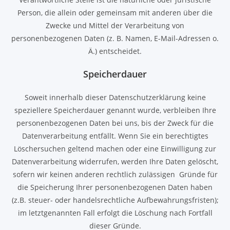
Person, die allein oder gemeinsam mit anderen über die
Zwecke und Mittel der Verarbeitung von
personenbezogenen Daten (z. B. Namen, E-Mail-Adressen o.
Ä.) entscheidet.
Speicherdauer
Soweit innerhalb dieser Datenschutzerklärung keine
speziellere Speicherdauer genannt wurde, verbleiben Ihre
personenbezogenen Daten bei uns, bis der Zweck für die
Datenverarbeitung entfällt. Wenn Sie ein berechtigtes
Löschersuchen geltend machen oder eine Einwilligung zur
Datenverarbeitung widerrufen, werden Ihre Daten gelöscht,
sofern wir keinen anderen rechtlich zulässigen Gründe für
die Speicherung Ihrer personenbezogenen Daten haben
(z.B. steuer- oder handelsrechtliche Aufbewahrungsfristen);
im letztgenannten Fall erfolgt die Löschung nach Fortfall
dieser Gründe.