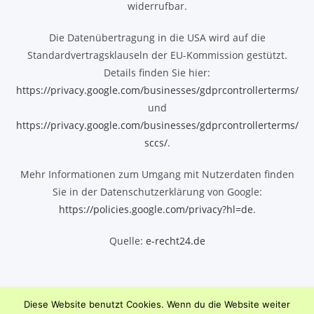
widerrufbar.
Die Datenübertragung in die USA wird auf die
Standardvertragsklauseln der EU-Kommission gestützt.
Details finden Sie hier:
https://privacy.google.com/businesses/gdprcontrollerterms/
und
https://privacy.google.com/businesses/gdprcontrollerterms/
sccs/
.
Mehr Informationen zum Umgang mit Nutzerdaten finden
Sie in der Datenschutzerklärung von Google:
https://policies.google.com/privacy?hl=de
.
Quelle:
e-recht24.de
Diese Website benutzt Cookies. Wenn du die Website weiter