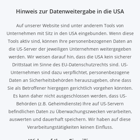
Hinweis zur Datenweitergabe in die USA
Auf unserer Website sind unter anderem Tools von
Unternehmen mit Sitz in den USA eingebunden. Wenn diese
Tools aktiv sind, können Ihre personenbezogenen Daten an
die US-Server der jeweiligen Unternehmen weitergegeben
werden. Wir weisen darauf hin, dass die USA kein sicherer
Drittstaat im Sinne des EU-Datenschutzrechts sind. US-
Unternehmen sind dazu verpflichtet, personenbezogene
Daten an Sicherheitsbehörden herauszugeben, ohne dass
Sie als Betroffener hiergegen gerichtlich vorgehen könnten.
Es kann daher nicht ausgeschlossen werden, dass US-
Behörden (z.B. Geheimdienste) Ihre auf US-Servern
befindlichen Daten zu Überwachungszwecken verarbeiten,
auswerten und dauerhaft speichern. Wir haben auf diese
Verarbeitungstätigkeiten keinen Einfluss.