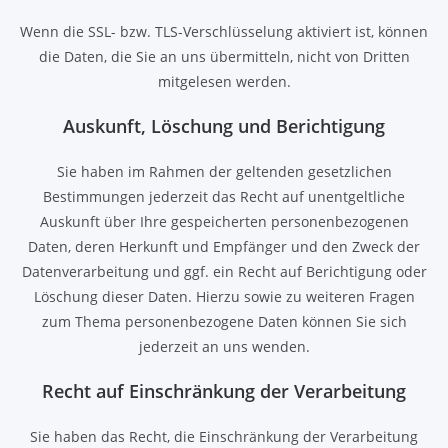
Wenn die SSL- bzw. TLS-Verschlüsselung aktiviert ist, können
die Daten, die Sie an uns übermitteln, nicht von Dritten
mitgelesen werden.
Auskunft, Löschung und Berichtigung
Sie haben im Rahmen der geltenden gesetzlichen
Bestimmungen jederzeit das Recht auf unentgeltliche
Auskunft über Ihre gespeicherten personenbezogenen
Daten, deren Herkunft und Empfänger und den Zweck der
Datenverarbeitung und ggf. ein Recht auf Berichtigung oder
Löschung dieser Daten. Hierzu sowie zu weiteren Fragen
zum Thema personenbezogene Daten können Sie sich
jederzeit an uns wenden.
Recht auf Einschränkung der Verarbeitung
Sie haben das Recht, die Einschränkung der Verarbeitung