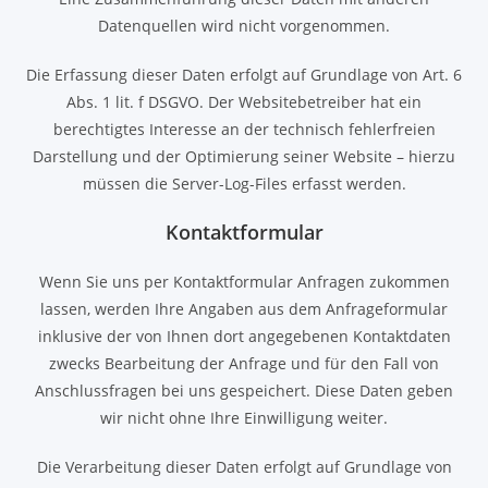
Datenquellen wird nicht vorgenommen.
Die Erfassung dieser Daten erfolgt auf Grundlage von Art. 6
Abs. 1 lit. f DSGVO. Der Websitebetreiber hat ein
berechtigtes Interesse an der technisch fehlerfreien
Darstellung und der Optimierung seiner Website – hierzu
müssen die Server-Log-Files erfasst werden.
Kontaktformular
Wenn Sie uns per Kontaktformular Anfragen zukommen
lassen, werden Ihre Angaben aus dem Anfrageformular
inklusive der von Ihnen dort angegebenen Kontaktdaten
zwecks Bearbeitung der Anfrage und für den Fall von
Anschlussfragen bei uns gespeichert. Diese Daten geben
wir nicht ohne Ihre Einwilligung weiter.
Die Verarbeitung dieser Daten erfolgt auf Grundlage von