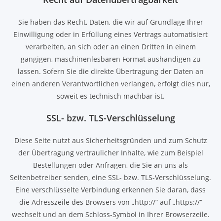
Sie haben das Recht, Daten, die wir auf Grundlage Ihrer
Einwilligung oder in Erfüllung eines Vertrags automatisiert
verarbeiten, an sich oder an einen Dritten in einem
gängigen, maschinenlesbaren Format aushändigen zu
lassen. Sofern Sie die direkte Übertragung der Daten an
einen anderen Verantwortlichen verlangen, erfolgt dies nur,
soweit es technisch machbar ist.
SSL- bzw. TLS-Verschlüsselung
Diese Seite nutzt aus Sicherheitsgründen und zum Schutz
der Übertragung vertraulicher Inhalte, wie zum Beispiel
Bestellungen oder Anfragen, die Sie an uns als
Seitenbetreiber senden, eine SSL- bzw. TLS-Verschlüsselung.
Eine verschlüsselte Verbindung erkennen Sie daran, dass
die Adresszeile des Browsers von „http://“ auf „https://“
wechselt und an dem Schloss-Symbol in Ihrer Browserzeile.