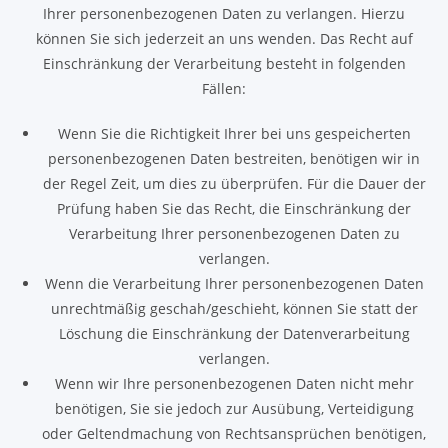
Ihrer personenbezogenen Daten zu verlangen. Hierzu
können Sie sich jederzeit an uns wenden. Das Recht auf
Einschränkung der Verarbeitung besteht in folgenden
Fällen:
Wenn Sie die Richtigkeit Ihrer bei uns gespeicherten
personenbezogenen Daten bestreiten, benötigen wir in
der Regel Zeit, um dies zu überprüfen. Für die Dauer der
Prüfung haben Sie das Recht, die Einschränkung der
Verarbeitung Ihrer personenbezogenen Daten zu
verlangen.
Wenn die Verarbeitung Ihrer personenbezogenen Daten
unrechtmäßig geschah/geschieht, können Sie statt der
Löschung die Einschränkung der Datenverarbeitung
verlangen.
Wenn wir Ihre personenbezogenen Daten nicht mehr
benötigen, Sie sie jedoch zur Ausübung, Verteidigung
oder Geltendmachung von Rechtsansprüchen benötigen,