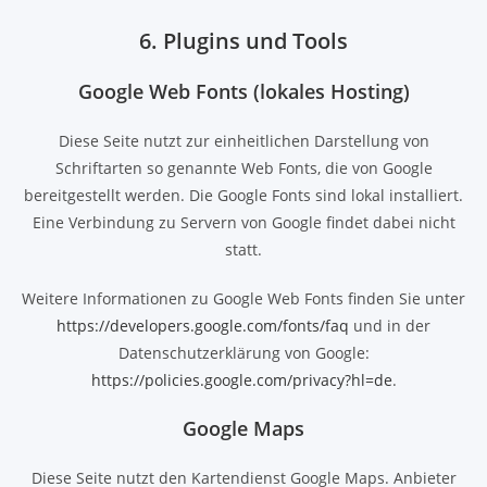
6. Plugins und Tools
Google Web Fonts (lokales Hosting)
Diese Seite nutzt zur einheitlichen Darstellung von
Schriftarten so genannte Web Fonts, die von Google
bereitgestellt werden. Die Google Fonts sind lokal installiert.
Eine Verbindung zu Servern von Google findet dabei nicht
statt.
Weitere Informationen zu Google Web Fonts finden Sie unter
https://developers.google.com/fonts/faq
und in der
Datenschutzerklärung von Google:
https://policies.google.com/privacy?hl=de
.
Google Maps
Diese Seite nutzt den Kartendienst Google Maps. Anbieter