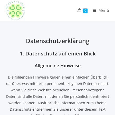
Menü
0
Datenschutz­erklärung
1. Datenschutz auf einen Blick
Allgemeine Hinweise
Die folgenden Hinweise geben einen einfachen Überblick
darüber, was mit Ihren personenbezogenen Daten passiert,
wenn Sie diese Website besuchen. Personenbezogene
Daten sind alle Daten, mit denen Sie persönlich identifiziert
werden können. Ausführliche Informationen zum Thema
Datenschutz entnehmen Sie unserer unter diesem Text