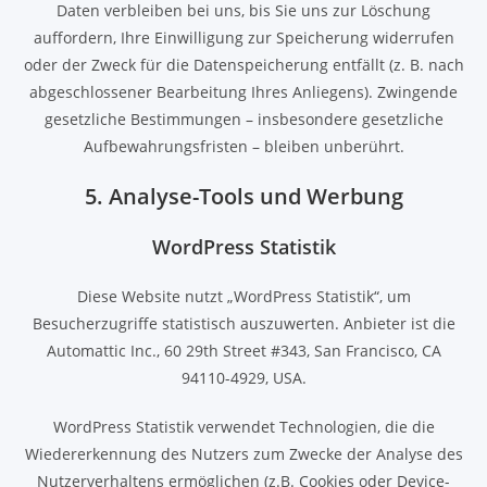
Daten verbleiben bei uns, bis Sie uns zur Löschung
auffordern, Ihre Einwilligung zur Speicherung widerrufen
oder der Zweck für die Datenspeicherung entfällt (z. B. nach
abgeschlossener Bearbeitung Ihres Anliegens). Zwingende
gesetzliche Bestimmungen – insbesondere gesetzliche
Aufbewahrungsfristen – bleiben unberührt.
5. Analyse-Tools und Werbung
WordPress Statistik
Diese Website nutzt „WordPress Statistik“, um
Besucherzugriffe statistisch auszuwerten. Anbieter ist die
Automattic Inc., 60 29th Street #343, San Francisco, CA
94110-4929, USA.
WordPress Statistik verwendet Technologien, die die
Wiedererkennung des Nutzers zum Zwecke der Analyse des
Nutzerverhaltens ermöglichen (z.B. Cookies oder Device-