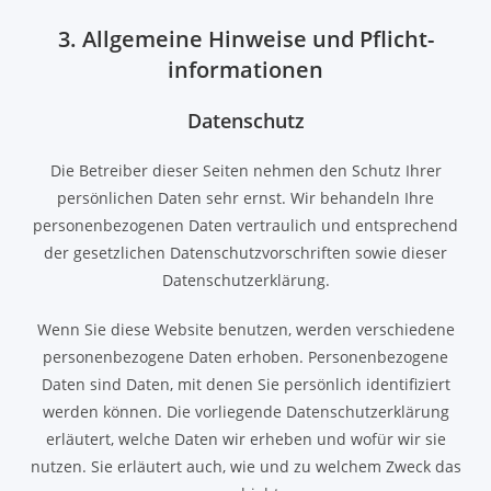
3. Allgemeine Hinweise und Pflicht­
informationen
Datenschutz
Die Betreiber dieser Seiten nehmen den Schutz Ihrer
persönlichen Daten sehr ernst. Wir behandeln Ihre
personenbezogenen Daten vertraulich und entsprechend
der gesetzlichen Datenschutzvorschriften sowie dieser
Datenschutzerklärung.
Wenn Sie diese Website benutzen, werden verschiedene
personenbezogene Daten erhoben. Personenbezogene
Daten sind Daten, mit denen Sie persönlich identifiziert
werden können. Die vorliegende Datenschutzerklärung
erläutert, welche Daten wir erheben und wofür wir sie
nutzen. Sie erläutert auch, wie und zu welchem Zweck das